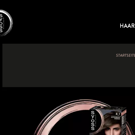
HAAR
STARTSEIT