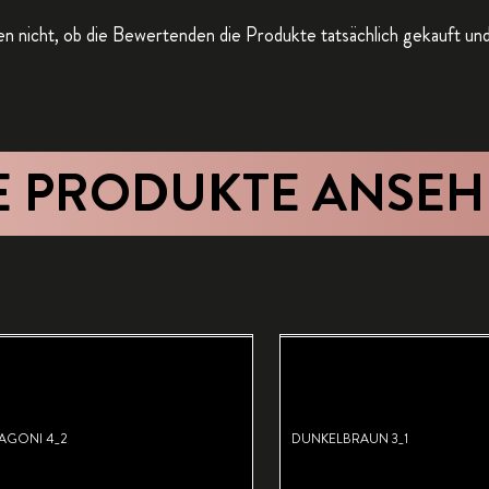
n nicht, ob die Bewertenden die Produkte tatsächlich gekauft un
E PRODUKTE ANSE
AGONI 4_2
DUNKELBRAUN 3_1