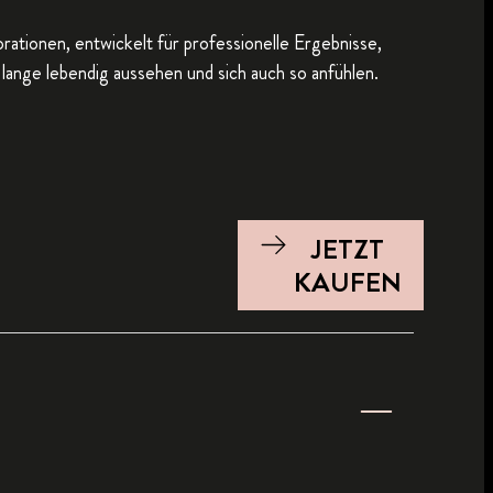
ationen, entwickelt für professionelle Ergebnisse,
 lange lebendig aussehen und sich auch so anfühlen.
JETZT
KAUFEN