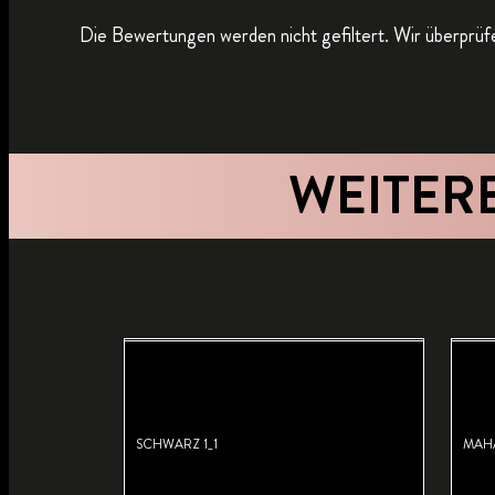
Die Bewertungen werden nicht gefiltert. Wir überprüfe
WEITER
SCHWARZ 1_1
MAH