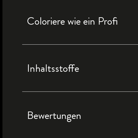
Coloriere wie ein Profi
Inhaltsstoffe
Bewertungen