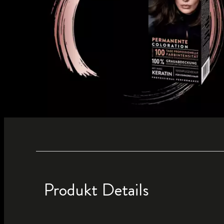
Produkt Details