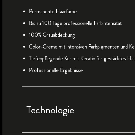
Permanente Haarfarbe
Bis zu 100 Tage professionelle Farbintensität
100% Grauabdeckung
Color-Creme mit intensiven Farbpigmenten und Ker
Tiefenpflegende Kur mit Keratin für gestärktes Ha
Professionelle Ergebnisse
Technologie