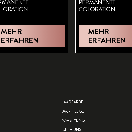
RMANENTE
PERMANENTE
LORATION
COLORATION
MEHR
MEHR
ERFAHREN
ERFAHREN
HAARFARBE
HAARPFLEGE
HAARSTYLING
ÜBER UNS