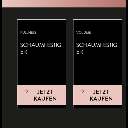
FULLNESS
VOLUME
SCHAUMFESTIG
SCHAUMFESTIG
ER
ER
JETZT
JETZT
KAUFEN
KAUFEN