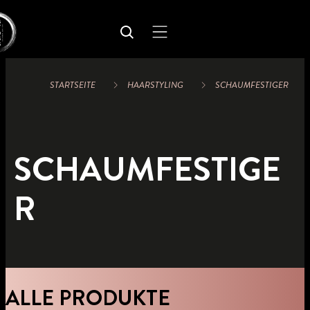
STARTSEITE
HAARSTYLING
SCHAUMFESTIGER
SCHAUMFESTIGE
R
ALLE PRODUKTE