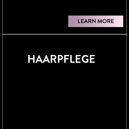
LEARN MORE
HAARPFLEGE