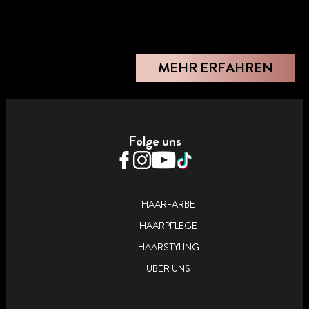
MEHR ERFAHREN
Folge uns
HAARFARBE
HAARPFLEGE
HAARSTYLING
ÜBER UNS