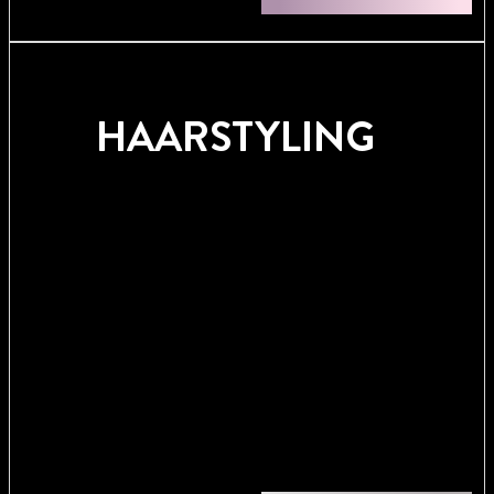
HAARSTYLING