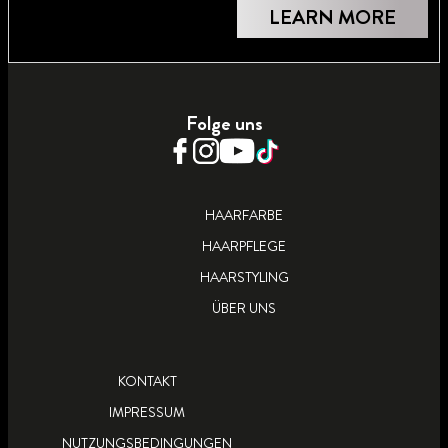
LEARN MORE
Folge uns
HAARFARBE
HAARPFLEGE
HAARSTYLING
ÜBER UNS
KONTAKT
IMPRESSUM
NUTZUNGSBEDINGUNGEN