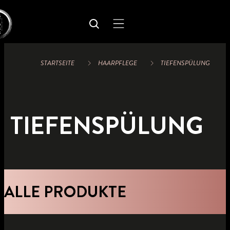
STARTSEITE
HAARPFLEGE
TIEFENSPÜLUNG
TIEFENSPÜLUNG
ALLE PRODUKTE