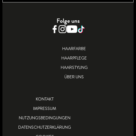
Folge uns
HAARFARBE
HAARPFLEGE
HAARSTYLING
ÜBER UNS
KONTAKT
IMPRESSUM
NUTZUNGSBEDINGUNGEN
DATENSCHUTZERKLÄRUNG