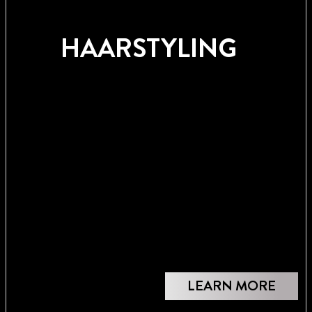
HAARSTYLING
LEARN MORE