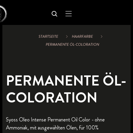
STARTSEITE
HAARFARBE
PERMANENTE ÖL-COLORATION
PERMANENTE ÖL-
COLORATION
Syoss Oleo Intense Permanent Oil Color - ohne
Ammoniak, mit ausgewählten Ölen, für 100%