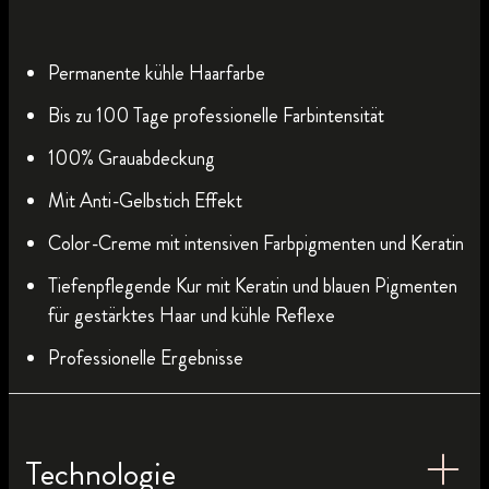
Permanente kühle Haarfarbe
Bis zu 100 Tage professionelle Farbintensität
100% Grauabdeckung
Mit Anti-Gelbstich Effekt
Color-Creme mit intensiven Farbpigmenten und Keratin
Tiefenpflegende Kur mit Keratin und blauen Pigmenten
für gestärktes Haar und kühle Reflexe
Professionelle Ergebnisse
Technologie