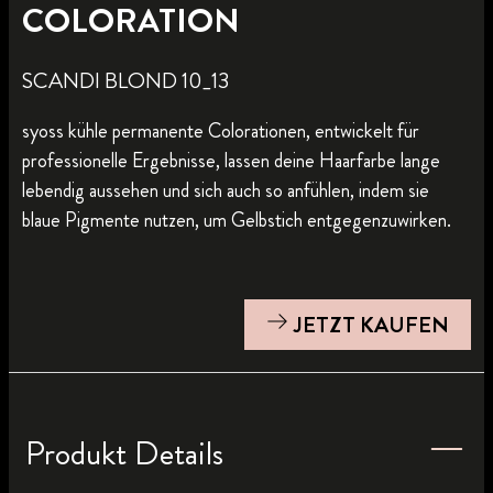
COLORATION
SCANDI BLOND 10_13
syoss kühle permanente Colorationen, entwickelt für
professionelle Ergebnisse, lassen deine Haarfarbe lange
lebendig aussehen und sich auch so anfühlen, indem sie
blaue Pigmente nutzen, um Gelbstich entgegenzuwirken.
JETZT KAUFEN
Produkt Details