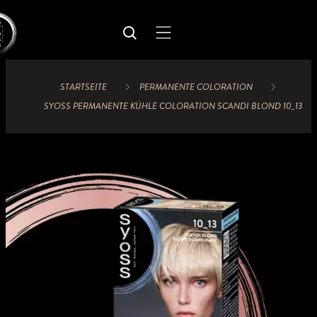
STARTSEITE
PERMANENTE COLORATION
SYOSS PERMANENTE KÜHLE COLORATION SCANDI BLOND 10_13