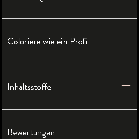
Coloriere wie ein Profi
Inhaltsstoffe
Bewertungen