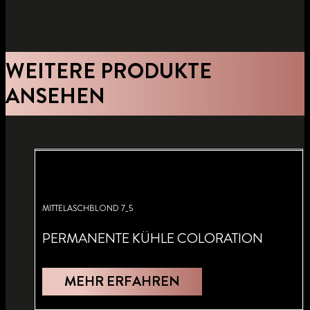
WEITERE PRODUKTE
ANSEHEN
MITTELASCHBLOND 7_5
PERMANENTE KÜHLE COLORATION
MEHR ERFAHREN