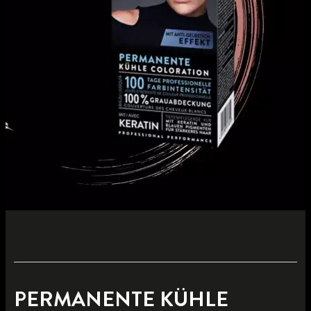
PERMANENTE KÜHLE