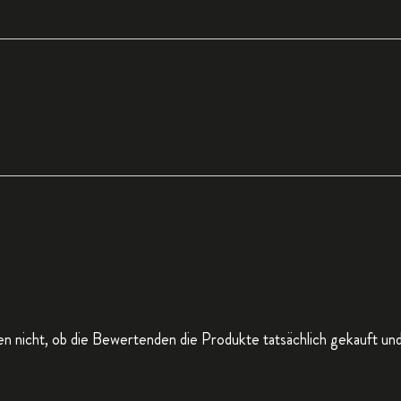
n nicht, ob die Bewertenden die Produkte tatsächlich gekauft un