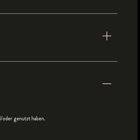
d/oder genutzt haben.