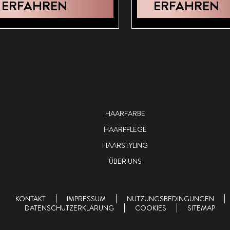
ERFAHREN
ERFAHREN
HAARFARBE
HAARPFLEGE
HAARSTYLING
ÜBER UNS
KONTAKT
IMPRESSUM
NUTZUNGSBEDINGUNGEN
DATENSCHUTZERKLÄRUNG
COOKIES
SITEMAP