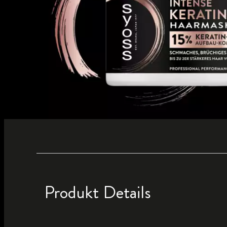
Produkt Details