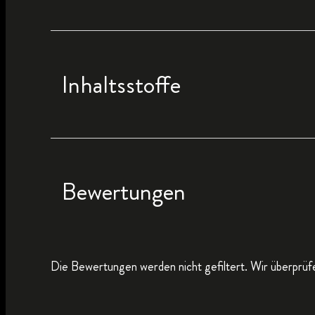
Inhaltsstoffe
Bewertungen
Die Bewertungen werden nicht gefiltert. Wir überprüfe