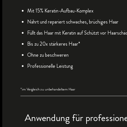
Mit 15% Keratin-Aufbau-Komplex
Nährt und repariert schwaches, brüchiges Haar
Füllt das Haar mit Keratin auf Schützt vor Haarschä
Bis zu 20x stärkeres Haar*
Ohne zu beschweren
Professionelle Leistung
*im Vergleich zu unbehandeltem Haar
Anwendung für professione