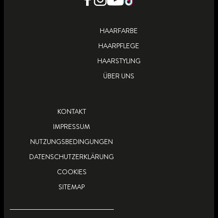
HAARFARBE
HAARPFLEGE
HAARSTYLING
ÜBER UNS
KONTAKT
IMPRESSUM
NUTZUNGSBEDINGUNGEN
DATENSCHUTZERKLÄRUNG
COOKIES
SITEMAP