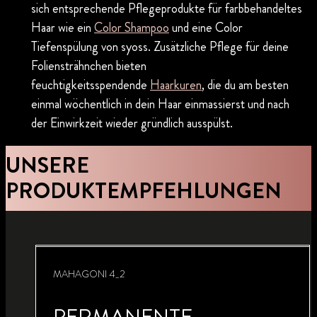
sich entsprechende Pflegeprodukte für farbbehandeltes
Haar wie ein
Color Shampoo
und eine Color
Tiefenspülung von syoss. Zusätzliche Pflege für deine
Foliensträhnchen bieten
feuchtigkeitsspendende
Haarkuren
, die du am besten
einmal wöchentlich in dein Haar einmassierst und nach
der Einwirkzeit wieder gründlich ausspülst.
UNSERE
PRODUKTEMPFEHLUNGEN
MAHAGONI 4_2