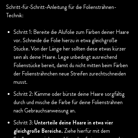
Schritt-für-Schritt-Anleitung für die Foliensträhnen-
Technik:
Schritt 1: Bereite die Alufolie zum Färben deiner Haare
vor. Schneide die Folie hierzu in etwa gleichgroße
Stücke. Von der Länge her sollten diese etwas kürzer
sein als deine Haare. Lege unbedingt ausreichend
Folienstücke bereit, damit du nicht mitten beim Färben
der Foliensträhnchen neue Streifen zurechtschneiden
musst.
Schritt 2: Kämme oder bürste deine Haare sorgfältig
durch und mische die Farbe für deine Foliensträhnen
nach Gebrauchsanweisung an.
Schritt 3:
Unterteile deine Haare in etwa vier
gleichgroße Bereiche.
Ziehe hierfür mit dem