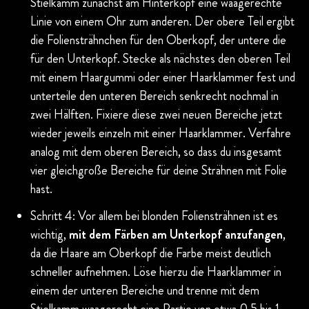
Stielkamm zunächst am Hinterkopf eine waagerechte
Linie von einem Ohr zum anderen. Der obere Teil ergibt
die Foliensträhnchen für den Oberkopf, der untere die
für den Unterkopf. Stecke als nächstes den oberen Teil
mit einem Haargummi oder einer Haarklammer fest und
unterteile den unteren Bereich senkrecht nochmal in
zwei Hälften. Fixiere diese zwei neuen Bereiche jetzt
wieder jeweils einzeln mit einer Haarklammer. Verfahre
analog mit dem oberen Bereich, so dass du insgesamt
vier gleichgroße Bereiche für deine Strähnen mit Folie
hast.
Schritt 4: Vor allem bei blonden Foliensträhnen ist es
wichtig,
mit dem Färben am Unterkopf anzufangen
,
da die Haare am Oberkopf die Farbe meist deutlich
schneller aufnehmen. Löse hierzu die Haarklammer in
einem der unteren Bereiche und trenne mit dem