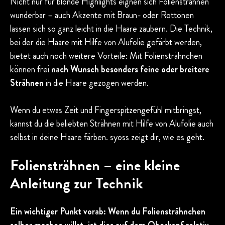
Nicht nur für blonde Highlights eignen sich Foliensträhnen
wunderbar – auch Akzente mit Braun- oder Rottönen
lassen sich so ganz leicht in die Haare zaubern. Die Technik,
bei der die Haare mit Hilfe von Alufolie gefärbt werden,
bietet auch noch weitere Vorteile: Mit Foliensträhnchen
können frei
nach Wunsch besonders feine oder breitere
Strähnen
in die Haare gezogen werden.
Wenn du etwas Zeit und Fingerspitzengefühl mitbringst,
kannst du die beliebten Strähnen mit Hilfe von Alufolie auch
selbst in deine Haare färben. syoss zeigt dir, wie es geht.
Foliensträhnen – eine kleine
Anleitung zur Technik
Ein wichtiger Punkt vorab: Wenn du Foliensträhnchen