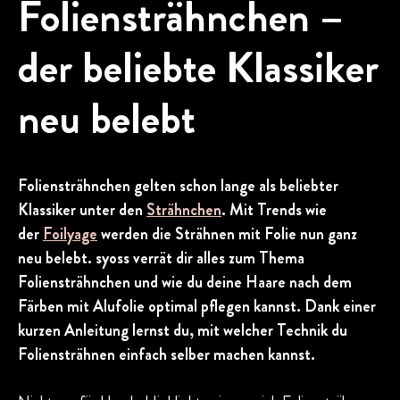
Foliensträhnchen –
der beliebte Klassiker
neu belebt
Foliensträhnchen gelten schon lange als beliebter
Klassiker unter den
Strähnchen
. Mit Trends wie
der
Foilyage
werden die Strähnen mit Folie nun ganz
neu belebt. syoss verrät dir alles zum Thema
Foliensträhnchen und wie du deine Haare nach dem
Färben mit Alufolie optimal pflegen kannst. Dank einer
kurzen Anleitung lernst du, mit welcher Technik du
Foliensträhnen einfach selber machen kannst.