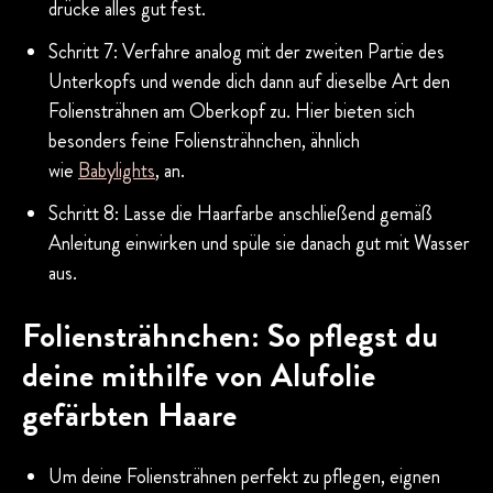
drücke alles gut fest.
Schritt 7: Verfahre analog mit der zweiten Partie des
Unterkopfs und wende dich dann auf dieselbe Art den
Foliensträhnen am Oberkopf zu. Hier bieten sich
besonders feine Foliensträhnchen, ähnlich
wie
Babylights
, an.
Schritt 8: Lasse die Haarfarbe anschließend gemäß
Anleitung einwirken und spüle sie danach gut mit Wasser
aus.
Foliensträhnchen: So pflegst du
deine mithilfe von Alufolie
gefärbten Haare
Um deine Foliensträhnen perfekt zu pflegen, eignen