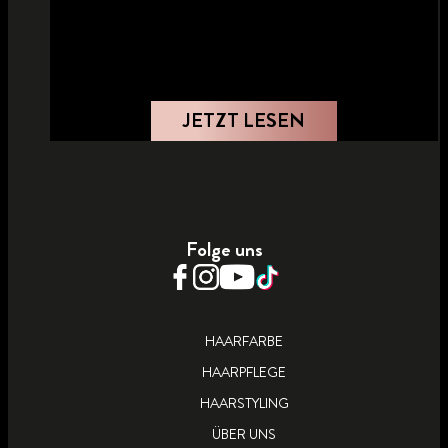
JETZT LESEN
Folge uns
HAARFARBE
HAARPFLEGE
HAARSTYLING
ÜBER UNS