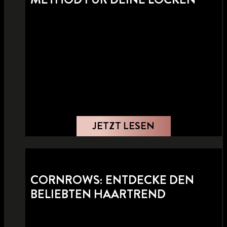
JETZT LESEN
CORNROWS: ENTDECKE DEN
BELIEBTEN HAARTREND