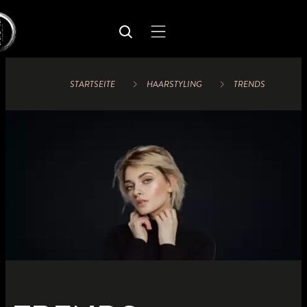
STARTSEITE
HAARSTYLING
TRENDS