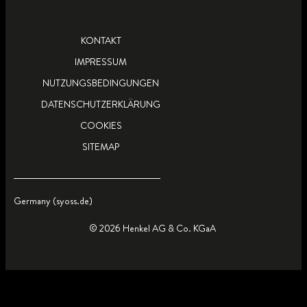
KONTAKT
IMPRESSUM
NUTZUNGSBEDINGUNGEN
DATENSCHUTZERKLÄRUNG
COOKIES
SITEMAP
Germany (syoss.de)
© 2026 Henkel AG & Co. KGaA