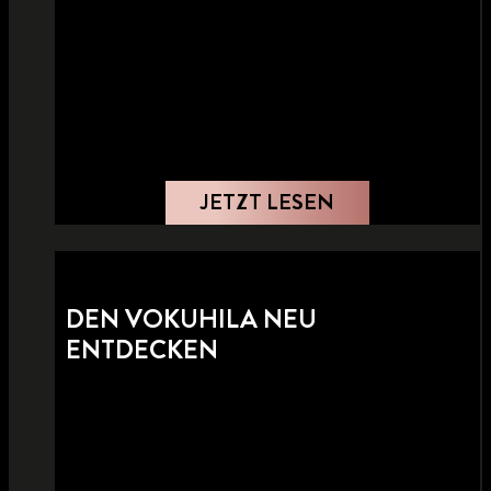
JETZT LESEN
DEN VOKUHILA NEU
ENTDECKEN