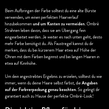
Beim Aufbringen der Farbe solltest du eine alte Bürste
verwenden, um einen perfekten Haarverlauf
hinzubekommen
und um Kanten zu vermeiden
. Ombré
Strähnen leben davon, dass sie am Übergang fein
eingearbeitet werden. Je weiter es nach unten geht, desto
mehr Farbe benötigst du. Als Faustregel kannst du dir
merken, dass du bei kürzerem Haar etwa auf Höhe der
Ohren mit dem Färben beginnst und bei langen Haaren in
etwa auf Kinnhöhe.
Um dein angestrebtes Ergebnis zu erzielen, solltest du wie
immer, wenn du deine Haare selbst färbst, die
Angaben
auf der Farbverpackung genau beachten
. So gelingt dir
garantiert auch zu Hause der perfekte Ombré-Look!