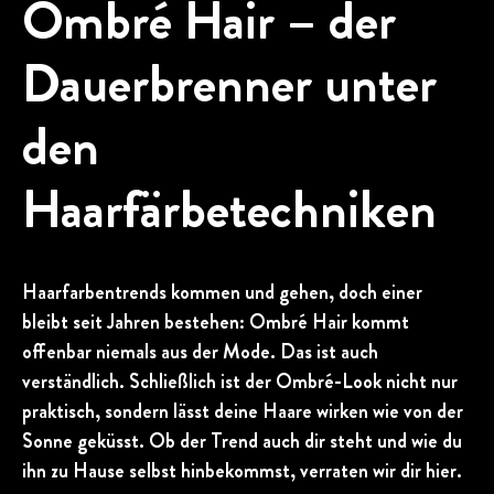
Ombré Hair – der
Dauerbrenner unter
den
Haarfärbetechniken
Haarfarbentrends kommen und gehen, doch einer
bleibt seit Jahren bestehen: Ombré Hair kommt
offenbar niemals aus der Mode. Das ist auch
verständlich. Schließlich ist der Ombré-Look nicht nur
praktisch, sondern lässt deine Haare wirken wie von der
Sonne geküsst. Ob der Trend auch dir steht und wie du
ihn zu Hause selbst hinbekommst, verraten wir dir hier.