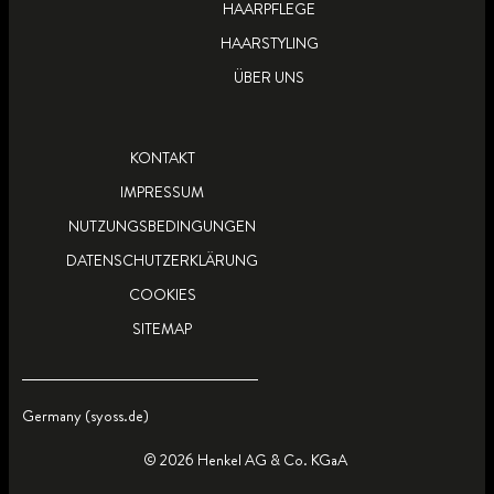
HAARPFLEGE
HAARSTYLING
ÜBER UNS
KONTAKT
IMPRESSUM
NUTZUNGSBEDINGUNGEN
DATENSCHUTZERKLÄRUNG
COOKIES
SITEMAP
Germany (syoss.de)
© 2026 Henkel AG & Co. KGaA