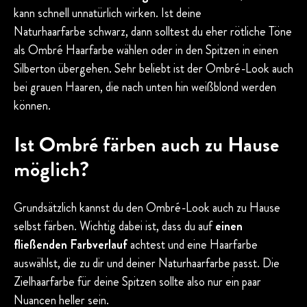
kann schnell unnatürlich wirken. Ist deine
Naturhaarfarbe schwarz, dann solltest du eher rötliche Töne
als Ombré Haarfarbe wählen oder in den Spitzen in einen
Silberton übergehen. Sehr beliebt ist der Ombré-Look auch
bei grauen Haaren, die nach unten hin weißblond werden
können.
Ist Ombré färben auch zu Hause
möglich?
Grundsätzlich kannst du den Ombré-Look auch zu Hause
selbst färben. Wichtig dabei ist, dass du auf
einen
fließenden Farbverlauf
achtest und eine Haarfarbe
auswählst, die zu dir und deiner Naturhaarfarbe passt. Die
Zielhaarfarbe für deine Spitzen sollte also nur ein paar
Nuancen heller sein.