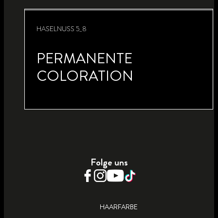
HASELNUSS 5_8
PERMANENTE
COLORATION
Folge uns
HAARFARBE