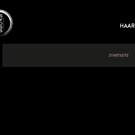
HAAR
STARTSEITE