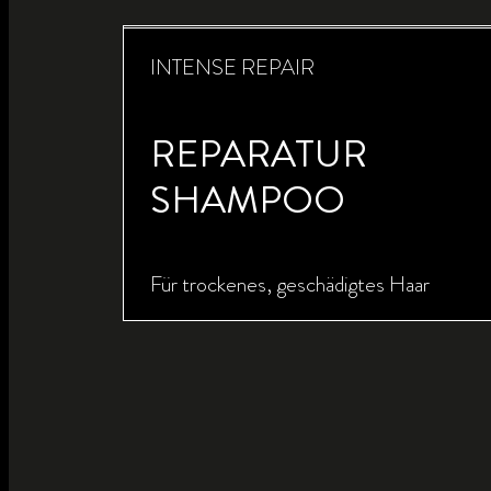
INTENSE REPAIR
REPARATUR
SHAMPOO
Für trockenes, geschädigtes Haar