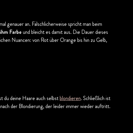
al genauer an. Fälschlicherweise spricht man beim
 ihm Farbe
und bleicht es damit aus. Die Dauer dieses
dlichen Nuancen: von Rot über Orange bis hin zu Gelb,
st du deine Haare auch selbst
blondieren
. Schließlich ist
nach der Blondierung, der leider immer wieder auftritt.