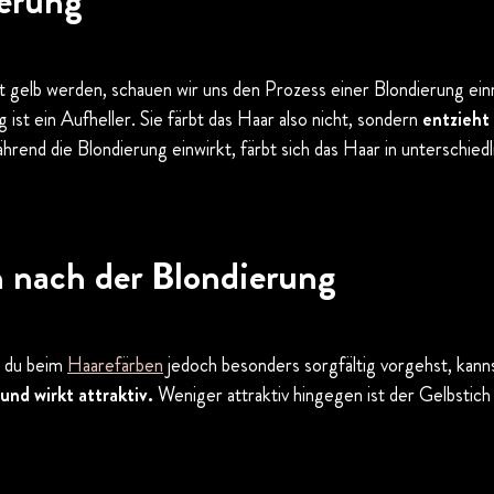
ierung
 gelb werden, schauen wir uns den Prozess einer Blondierung einm
ist ein Aufheller. Sie färbt das Haar also nicht, sondern
entzieht
rend die Blondierung einwirkt, färbt sich das Haar in unterschie
 nach der Blondierung
n du beim
Haarefärben
jedoch besonders sorgfältig vorgehst, kann
und wirkt attraktiv.
Weniger attraktiv hingegen ist der Gelbstich 