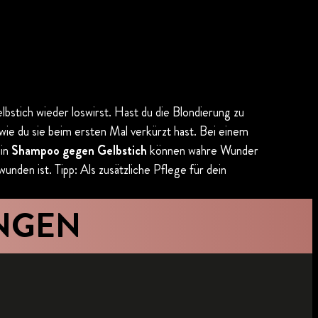
lbstich wieder loswirst. Hast du die Blondierung zu
 wie du sie beim ersten Mal verkürzt hast. Bei einem
ein
Shampoo gegen Gelbstich
können wahre Wunder
den ist. Tipp: Als zusätzliche Pflege für dein
NGEN