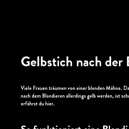
Gelbstich nach der 
Viele Frauen träumen von einer blonden Mähne. Dan
nach dem Blondieren allerdings gelb werden, ist sc
erfährst du hier.