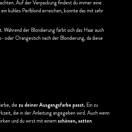
eachten. Auf der Verpackung findest du immer eine
ein kühles Perlblond erreichen, könnte das mit sehr
t. Während der Blondierung färbt sich das Haar auch
lb- oder Orangestich nach der Blondierung, da diese
farbe, die
zu deiner Ausgangsfarbe passt.
Ein zu
rkzeit, die in der Anleitung angegeben wird. Auch wenn
wirken und du wirst mit einem
schönen, satten