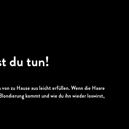
t du tun!
 von zu Hause aus leicht erfüllen. Wenn die Haare
 Blondierung kommt und wie du ihn wieder loswirst,