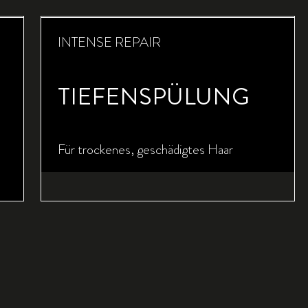
INTENSE REPAIR
TIEFENSPÜLUNG
Für trockenes, geschädigtes Haar