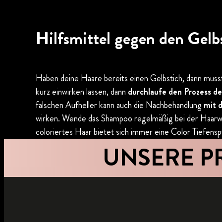
Hilfsmittel gegen den Gelb
Haben deine Haare bereits einen Gelbstich, dann musst d
kurz einwirken lassen, dann
durchlaufe den Prozess d
falschen Aufheller kann auch die Nachbehandlung
mit d
wirken. Wende das Shampoo regelmäßig bei der Haarwäsc
coloriertes Haar bietet sich immer eine Color Tiefensp
UNSERE 