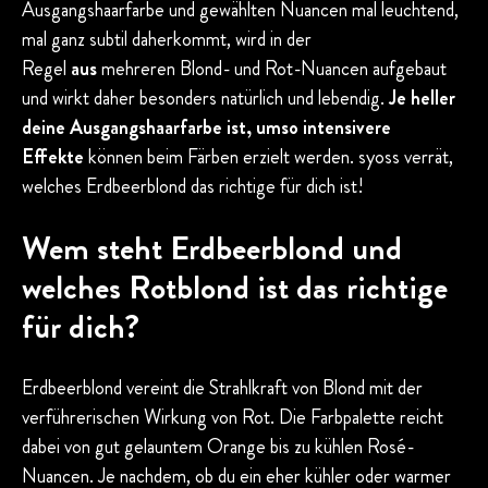
Ausgangshaarfarbe und gewählten Nuancen mal leuchtend,
mal ganz subtil daherkommt, wird in der
Regel
aus
mehreren Blond- und Rot-Nuancen aufgebaut
und wirkt daher besonders natürlich und lebendig.
Je heller
deine Ausgangshaarfarbe ist, umso intensivere
Effekte
können beim Färben erzielt werden. syoss verrät,
welches Erdbeerblond das richtige für dich ist!
Wem steht Erdbeerblond und
welches Rotblond ist das richtige
für dich?
Erdbeerblond vereint die Strahlkraft von Blond mit der
verführerischen Wirkung von Rot. Die Farbpalette reicht
dabei von gut gelauntem Orange bis zu kühlen Rosé-
Nuancen. Je nachdem, ob du ein eher kühler oder warmer