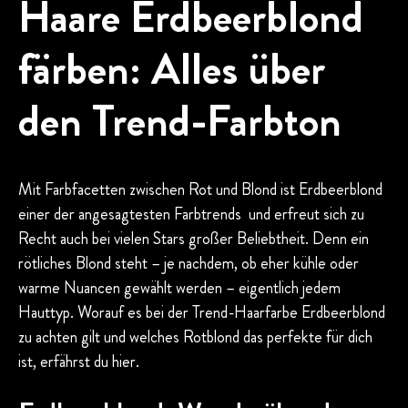
Haare Erdbeerblond
färben: Alles über
den Trend-Farbton
Mit Farbfacetten zwischen Rot und Blond ist Erdbeerblond
einer der angesagtesten Farbtrends und erfreut sich zu
Recht auch bei vielen Stars großer Beliebtheit. Denn ein
rötliches Blond steht – je nachdem, ob eher kühle oder
warme Nuancen gewählt werden – eigentlich jedem
Hauttyp. Worauf es bei der Trend-Haarfarbe Erdbeerblond
zu achten gilt und welches Rotblond das perfekte für dich
ist, erfährst du hier.