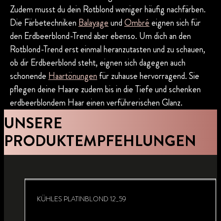
Zudem musst du dein Rotblond weniger häufig nachfärben.
Die Färbetechniken
Balayage
und
Ombré
eignen sich für
den Erdbeerblond-Trend aber ebenso. Um dich an den
Rotblond-Trend erst einmal heranzutasten und zu schauen,
ob dir Erdbeerblond steht, eignen sich dagegen auch
schonende
Haartönungen
für zuhause hervorragend. Sie
pflegen deine Haare zudem bis in die Tiefe und schenken
erdbeerblondem Haar einen verführerischen Glanz.
UNSERE
PRODUKTEMPFEHLUNGEN
KÜHLES PLATINBLOND 12_59