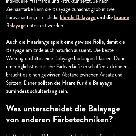
individuelle Haarfarbe und -struktur setzt. Je nach
Zielhaarfarbe kann die Balayage zunächst grob in zwei
Farbvarianten, nämlich die
blonde Balayage
und die
braune
Balayage
unterteilt werden.
Auch die Haarlänge spielt eine gewisse Rolle
, damit die
Balayage am Ende auch natürlich aussieht. Die beste
Wirkung entfaltet eine Balayage bei langen Haaren. Denn
um möglichst natürliche Farbverläufe erschaffen zu können,
braucht es einen gewissen Abstand zwischen Ansatz und
Spitzen. Daher
sollten die Haare für die Balayage
zumindest schulterlang sein.
Was unterscheidet die Balayage
von anderen Färbetechniken?