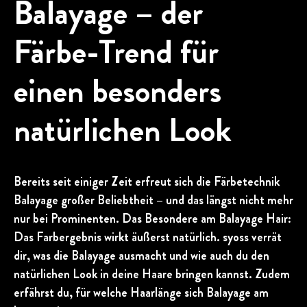
Balayage – der
Färbe-Trend für
einen besonders
natürlichen Look
Bereits seit einiger Zeit erfreut sich die Färbetechnik
Balayage großer Beliebtheit – und das längst nicht mehr
nur bei Prominenten. Das Besondere am Balayage Hair:
Das Farbergebnis wirkt äußerst natürlich. syoss verrät
dir, was die Balayage ausmacht und wie auch du den
natürlichen Look in deine Haare bringen kannst. Zudem
erfährst du, für welche Haarlänge sich Balayage am