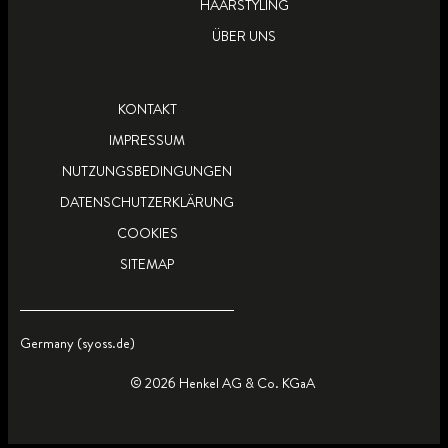
HAARSTYLING
ÜBER UNS
KONTAKT
IMPRESSUM
NUTZUNGSBEDINGUNGEN
DATENSCHUTZERKLÄRUNG
COOKIES
SITEMAP
Germany (syoss.de)
© 2026 Henkel AG & Co. KGaA