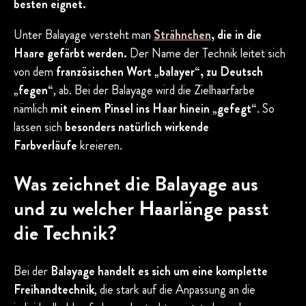
besten eignet.
Unter Balayage versteht man
Strähnchen
, die in die
Haare gefärbt werden.
Der Name der Technik leitet sich
von dem
französischen Wort „balayer“, zu Deutsch
„fegen“
, ab. Bei der Balayage wird die Zielhaarfarbe
nämlich
mit einem Pinsel ins Haar hinein „gefegt“
. So
lassen sich
besonders natürlich wirkende
Farbverläufe
kreieren.
Was zeichnet die Balayage aus
und zu welcher Haarlänge passt
die Technik?
Bei der
Balayage handelt es sich um eine komplette
Freihandtechnik
, die stark auf die Anpassung an die