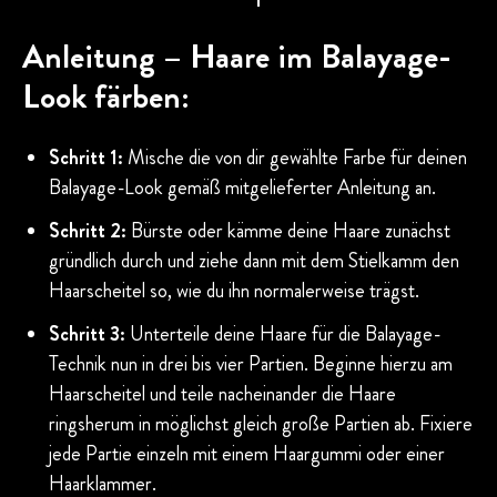
Anleitung – Haare im Balayage-
Look färben:
Schritt 1:
Mische die von dir gewählte Farbe für deinen
Balayage-Look gemäß mitgelieferter Anleitung an.
Schritt 2:
Bürste oder kämme deine Haare zunächst
gründlich durch und ziehe dann mit dem Stielkamm den
Haarscheitel so, wie du ihn normalerweise trägst.
Schritt 3:
Unterteile deine Haare für die Balayage-
Technik nun in drei bis vier Partien. Beginne hierzu am
Haarscheitel und teile nacheinander die Haare
ringsherum in möglichst gleich große Partien ab. Fixiere
jede Partie einzeln mit einem Haargummi oder einer
Haarklammer.