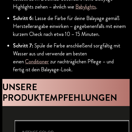
Highlights ziehen – ähnlich wie
Babylights
.
Schritt 6:
Lasse die Farbe für deine Balayage gemäß
Herstellerangabe einwirken – gegebenenfalls mit einem
kurzem Check nach etwa 10 – 15 Minuten.
Schritt 7:
Spüle die Farbe anschließend sorgfältig mit
Wasser aus und verwende am besten
einen
Conditioner
zur nachträglichen Pflege – und
fertig ist dein Balayage-Look.
UNSERE
PRODUKTEMPFEHLUNGEN